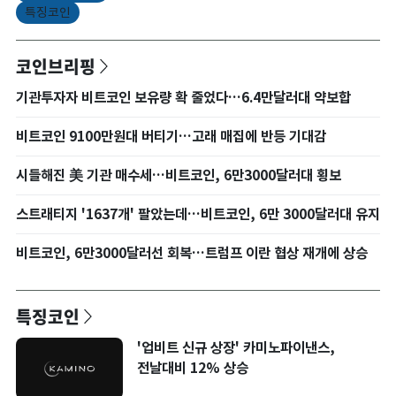
특징코인
코인브리핑
기관투자자 비트코인 보유량 확 줄었다…6.4만달러대 약보합
비트코인 9100만원대 버티기…고래 매집에 반등 기대감
시들해진 美 기관 매수세…비트코인, 6만3000달러대 횡보
스트래티지 '1637개' 팔았는데…비트코인, 6만 3000달러대 유지
비트코인, 6만3000달러선 회복…트럼프 이란 협상 재개에 상승
특징코인
'업비트 신규 상장' 카미노파이낸스,
전날대비 12% 상승